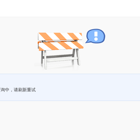
查询中，请刷新重试