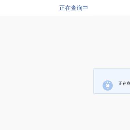
正在查询中
正在